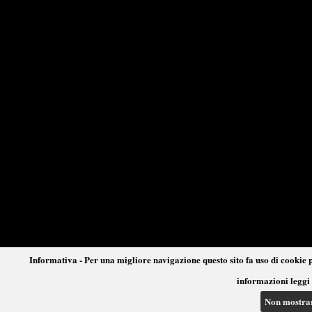
Informativa - Per una migliore navigazione questo sito fa uso di cookie p
informazioni leggi 
Non mostra