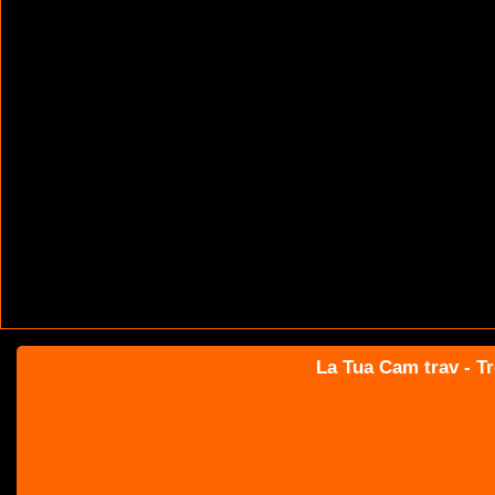
La Tua Cam trav - Tr