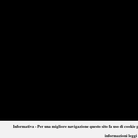
Informativa - Per una migliore navigazione questo sito fa uso di cookie p
informazioni leggi 