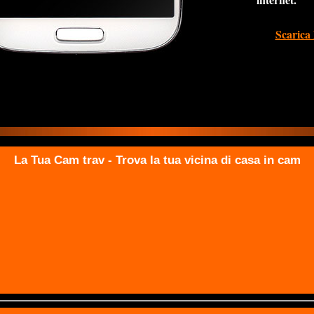
Scarica 
La Tua Cam trav - Trova la tua vicina di casa in cam