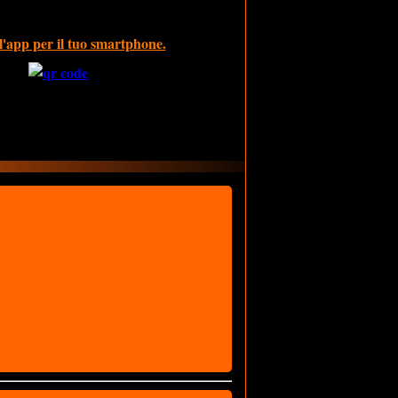
l'app per il tuo smartphone.